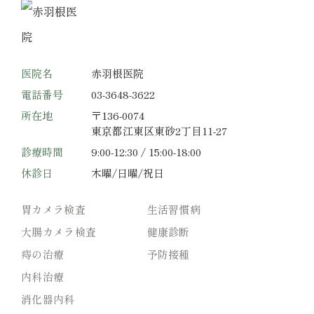
医院名
赤羽根医院
電話番号
03-3648-3622
所在地
〒136-0074
東京都江東区東砂2丁目11-27
診療時間
9:00-12:30 / 15:00-18:00
休診日
木曜/日曜/祝日
胃カメラ検査
生活習慣病
大腸カメラ検査
健康診断
痔の治療
予防接種
内科治療
消化器内科