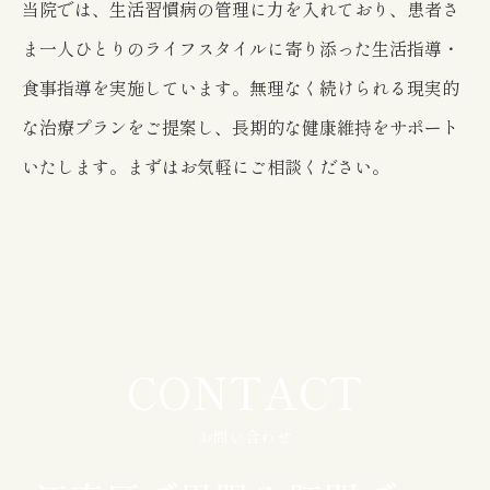
当院では、生活習慣病の管理に力を入れており、患者さ
ま一人ひとりのライフスタイルに寄り添った生活指導・
食事指導を実施しています。無理なく続けられる現実的
な治療プランをご提案し、長期的な健康維持をサポート
いたします。まずはお気軽にご相談ください。
CONTACT
お問い合わせ