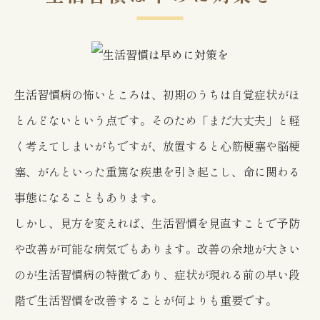
生活習慣病の怖いところは、初期のうちは自覚症状がほ
とんどないという点です。そのため「まだ大丈夫」と軽
く考えてしまいがちですが、放置すると心筋梗塞や脳梗
塞、がんといった重篤な疾患を引き起こし、命に関わる
事態になることもあります。
しかし、見方を変えれば、生活習慣を見直すことで予防
や改善が可能な病気でもあります。改善の余地が大きい
のが生活習慣病の特徴であり、症状が現れる前の早い段
階で生活習慣を改善することが何よりも重要です。