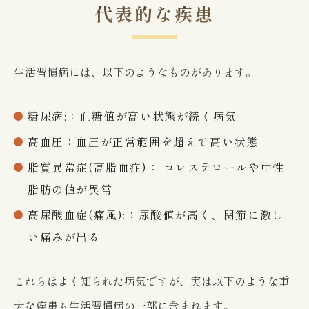
代表的な疾患
生活習慣病には、以下のようなものがあります。
糖尿病:：血糖値が高い状態が続く病気
高血圧：血圧が正常範囲を超えて高い状態
脂質異常症(高脂血症)： コレステロールや中性
脂肪の値が異常
高尿酸血症(痛風):：尿酸値が高く、関節に激し
い痛みが出る
これらはよく知られた病気ですが、実は以下のような重
大な疾患も生活習慣病の一部に含まれます。