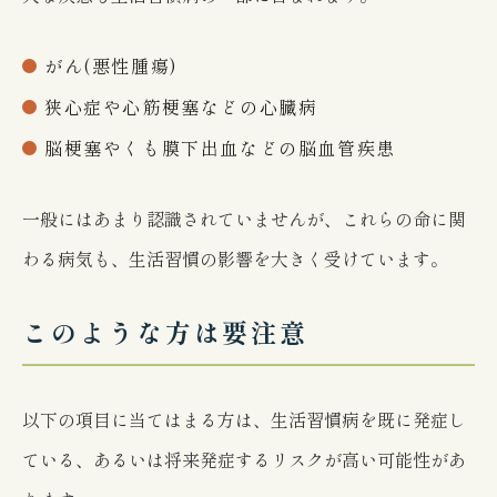
がん(悪性腫瘍)
狭心症や心筋梗塞などの心臓病
脳梗塞やくも膜下出血などの脳血管疾患
一般にはあまり認識されていませんが、これらの命に関
わる病気も、生活習慣の影響を大きく受けています。
このような方は要注意
以下の項目に当てはまる方は、生活習慣病を既に発症し
ている、あるいは将来発症するリスクが高い可能性があ