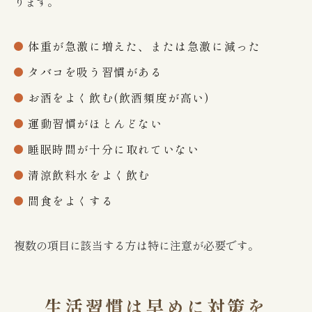
ります。
体重が急激に増えた、または急激に減った
タバコを吸う習慣がある
お酒をよく飲む(飲酒頻度が高い)
運動習慣がほとんどない
睡眠時間が十分に取れていない
清涼飲料水をよく飲む
間食をよくする
複数の項目に該当する方は特に注意が必要です。
生活習慣は早めに対策を