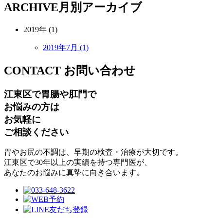
ARCHIVE
月別アーカイブ
2019年 (1)
2019年7月 (1)
CONTACT
お問い合わせ
江東区で胃腸や肛門で
お悩みの方は
お気軽に
ご相談ください
胃やお尻の不調は、早期の検査・治療が大切です。
江東区で30年以上の実績を持つ専門医が、
あなたのお悩みに真摯に向き合います。