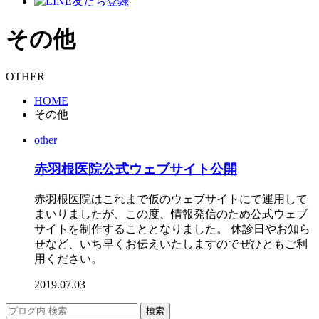
その他
OTHER
HOME
その他
other
赤羽根医院公式ウェブサイト公開
赤羽根医院はこれまで仮のウェブサイトにて運用して
まいりましたが、この度、情報発信のため公式ウェブ
サイトを制作することとなりました。 休診日やお知ら
せなど、いち早くお伝えいたしますのでぜひともご利
用ください。
2019.07.03