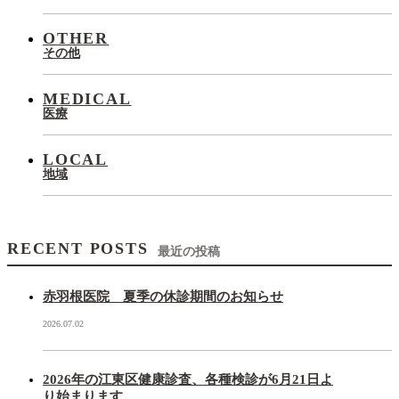
OTHER
その他
MEDICAL
医療
LOCAL
地域
RECENT POSTS
最近の投稿
赤羽根医院 夏季の休診期間のお知らせ
2026.07.02
2026年の江東区健康診査、各種検診が6月21日よ
り始まります