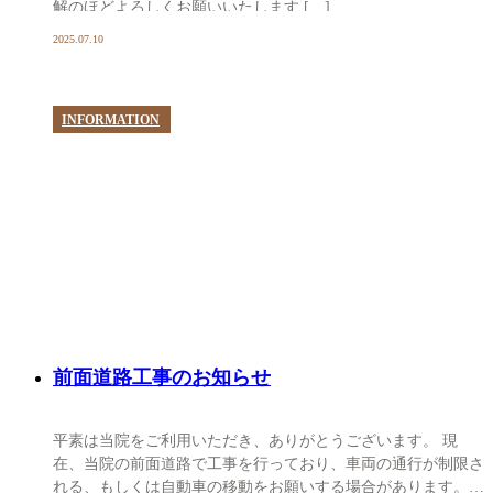
解のほどよろしくお願いいたします […]
2025.07.10
INFORMATION
前面道路工事のお知らせ
平素は当院をご利用いただき、ありがとうございます。 現
在、当院の前面道路で工事を行っており、車両の通行が制限さ
れる、もしくは自動車の移動をお願いする場合があります。