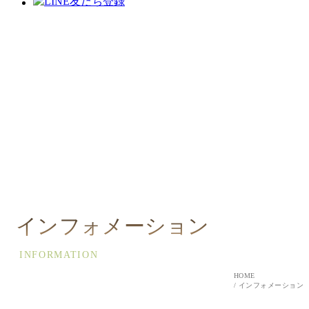
インフォメーション
INFORMATION
HOME
インフォメーション