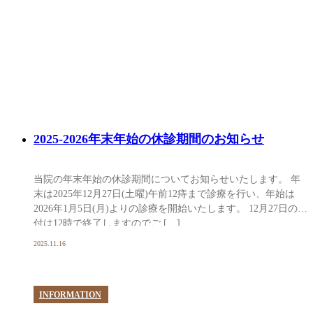
2025-2026年末年始の休診期間のお知らせ
当院の年末年始の休診期間についてお知らせいたします。 年
末は2025年12月27日(土曜)午前12痔まで診療を行い、年始は
2026年1月5日(月)よりの診療を開始いたします。 12月27日の受
付は12時で終了しますのでご […]
2025.11.16
INFORMATION