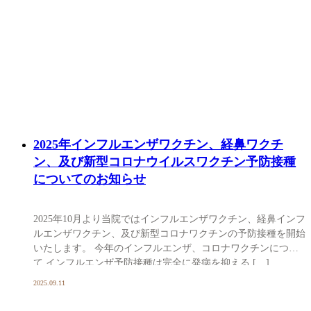
2025年インフルエンザワクチン、経鼻ワクチ
ン、及び新型コロナウイルスワクチン予防接種
についてのお知らせ
2025年10月より当院ではインフルエンザワクチン、経鼻インフ
ルエンザワクチン、及び新型コロナワクチンの予防接種を開始
いたします。 今年のインフルエンザ、コロナワクチンについ
て インフルエンザ予防接種は完全に発病を抑える […]
2025.09.11