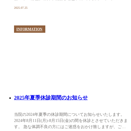
2025.07.25
INFORMATION
2025年夏季休診期間のお知らせ
当院の2024年夏季の休診期間についてお知らせいたします。
2024年8月11日(月)-8月15日(金)の間を休診とさせていただきま
す。 急な体調不良の方にはご迷惑をおかけ致しますが、ご理