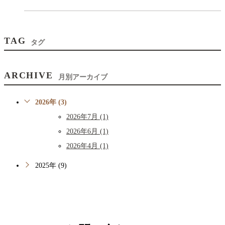
TAG
タグ
ARCHIVE
月別アーカイブ
2026年 (3)
2026年7月 (1)
2026年6月 (1)
2026年4月 (1)
2025年 (9)