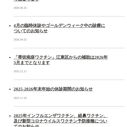
2026.06.16
4月の臨時休診やゴールデンウィーク中の診療に
ついてのお知らせ
2026.04.02
「帯状疱疹ワクチン」江東区からの補助は2026年
3月までとなります
2025.12.11
2025-2026年末年始の休診期間のお知らせ
2025.11.16
2025年インフルエンザワクチン、経鼻ワクチン、
及び新型コロナウイルスワクチン予防接種につい
てのお知らせ