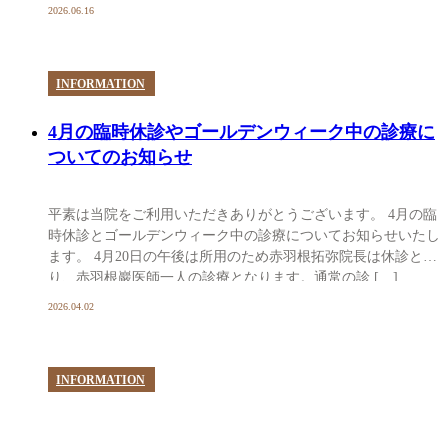
2026.06.16
INFORMATION
4月の臨時休診やゴールデンウィーク中の診療に
ついてのお知らせ
平素は当院をご利用いただきありがとうございます。 4月の臨
時休診とゴールデンウィーク中の診療についてお知らせいたし
ます。 4月20日の午後は所用のため赤羽根拓弥院長は休診とな
り、赤羽根巖医師一人の診療となります。通常の診 […]
2026.04.02
INFORMATION