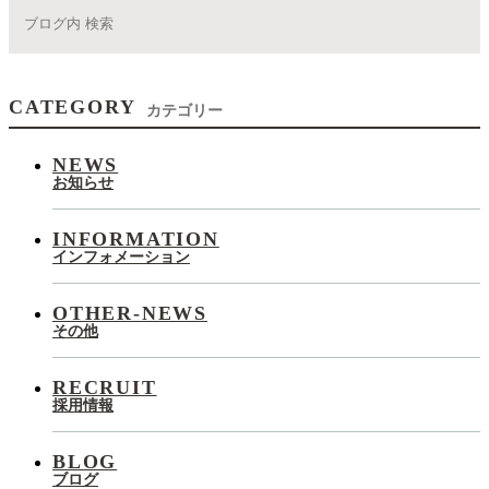
CATEGORY
カテゴリー
NEWS
お知らせ
INFORMATION
インフォメーション
OTHER-NEWS
その他
RECRUIT
採用情報
BLOG
ブログ