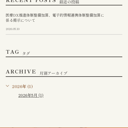
最近の投稿
医療DX推進体制整備加算、電子的情報連携体制整備加算に
係る掲示について
2026.05.10
TAG
タグ
ARCHIVE
月別アーカイブ
2026年 (1)
2026年5月 (1)