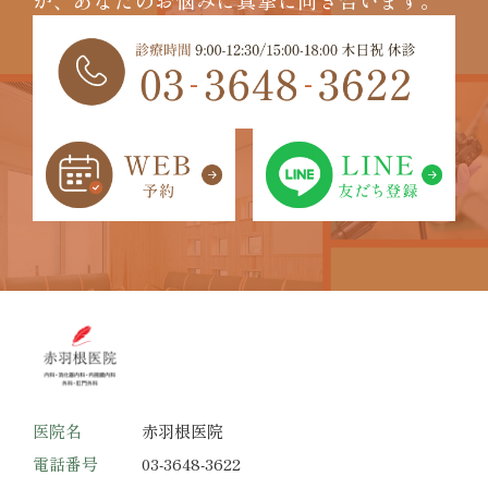
が、
あなたのお悩みに真摯に向き合います。
医院名
赤羽根医院
電話番号
03-3648-3622