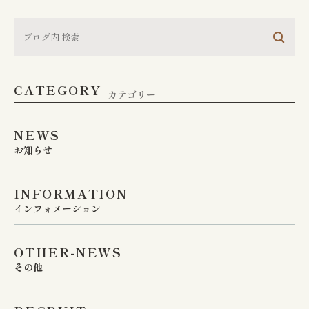
CATEGORY
カテゴリー
NEWS
お知らせ
INFORMATION
インフォメーション
OTHER-NEWS
その他