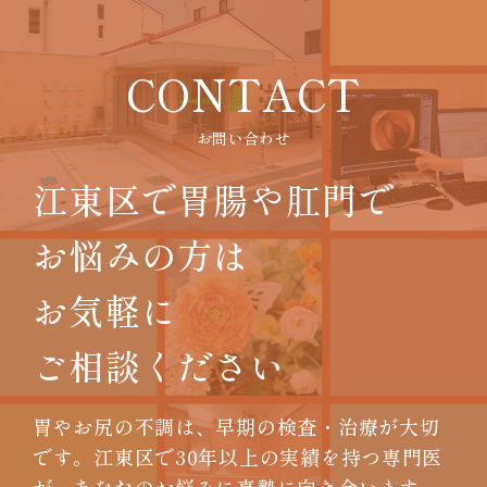
CONTACT
お問い合わせ
江東区で胃腸や肛門で
お悩みの方は
お気軽に
ご相談ください
胃やお尻の不調は、早期の検査・治療が大切
です。
江東区で30年以上の実績を持つ専門医