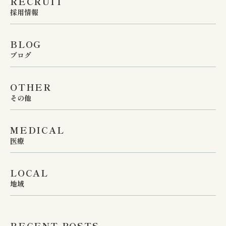
RECRUIT
採用情報
BLOG
ブログ
OTHER
その他
MEDICAL
医療
LOCAL
地域
RECENT POSTS