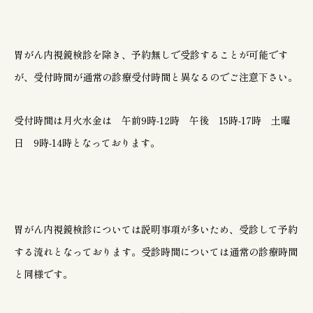
胃がん内視鏡検診を除き、予約無しで受診することが可能です
が、受付時間が通常の診療受付時間と異なるのでご注意下さい。
受付時間は月火水金は 午前9時-12時 午後 15時-17時 土曜
日 9時-14時となっております。
胃がん内視鏡検診については説明事項が多いため、受診して予約
する流れとなっております。受診時間については通常の診療時間
と同様です。