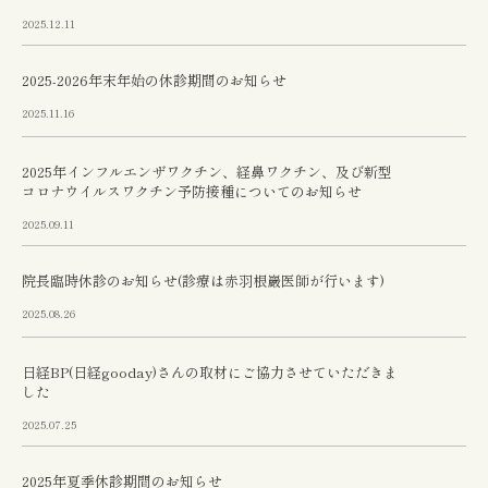
2025.12.11
2025-2026年末年始の休診期間のお知らせ
2025.11.16
2025年インフルエンザワクチン、経鼻ワクチン、及び新型
コロナウイルスワクチン予防接種についてのお知らせ
2025.09.11
院長臨時休診のお知らせ(診療は赤羽根巖医師が行います)
2025.08.26
日経BP(日経gooday)さんの取材にご協力させていただきま
した
2025.07.25
2025年夏季休診期間のお知らせ