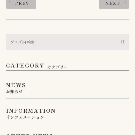
PREV
NEXT
CATEGORY
カテゴリー
NEWS
お知らせ
INFORMATION
インフォメーション