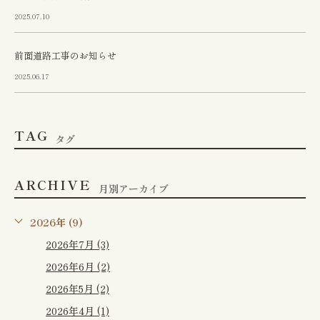
2025.07.10
前面道路工事のお知らせ
2025.06.17
TAG
タグ
ARCHIVE
月別アーカイブ
2026年 (9)
2026年7月 (3)
2026年6月 (2)
2026年5月 (2)
2026年4月 (1)