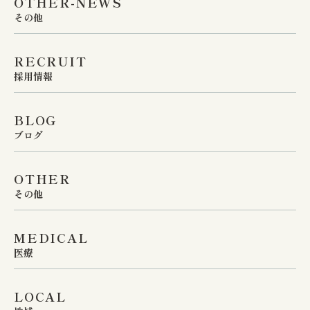
OTHER-NEWS
その他
RECRUIT
採用情報
BLOG
ブログ
OTHER
その他
MEDICAL
医療
LOCAL