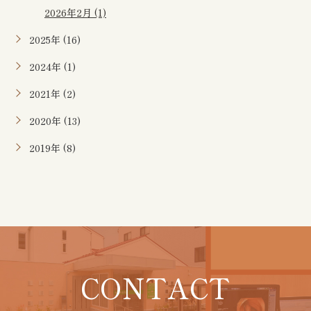
2026年2月 (1)
2025年 (16)
2024年 (1)
2021年 (2)
2020年 (13)
2019年 (8)
CONTACT