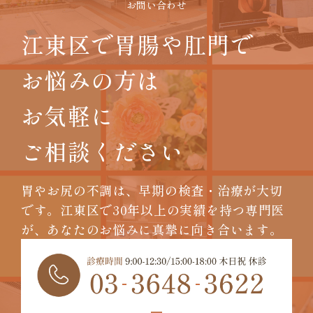
お問い合わせ
江東区で胃腸や肛門で
お悩みの方は
お気軽に
ご相談ください
胃やお尻の不調は、早期の検査・治療が大切
です。
江東区で30年以上の実績を持つ専門医
が、
あなたのお悩みに真摯に向き合います。