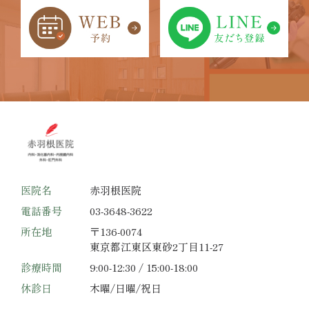
医院名
赤羽根医院
電話番号
03-3648-3622
所在地
〒136-0074
東京都江東区東砂2丁目11-27
診療時間
9:00-12:30 / 15:00-18:00
休診日
木曜/日曜/祝日