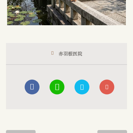
赤羽根医院