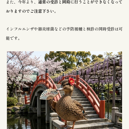
また、今年より、
通常の受診と同時に行うことができなくなって
おりますのでご注意下さい
。
インフルエンザや肺炎球菌などの予防接種と検診の同時受診は可
能です。