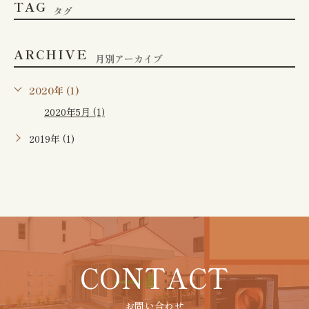
TAG
タグ
ARCHIVE
月別アーカイブ
2020年 (1)
2020年5月 (1)
2019年 (1)
CONTACT
お問い合わせ