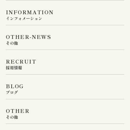
INFORMATION
インフォメーション
OTHER-NEWS
その他
RECRUIT
採用情報
BLOG
ブログ
OTHER
その他