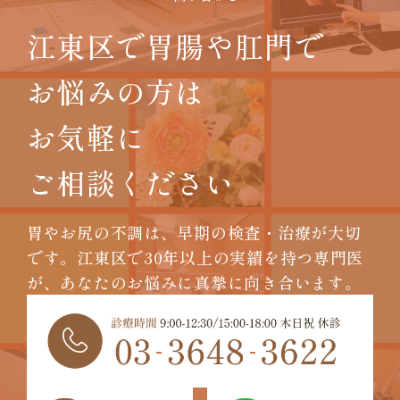
江東区で胃腸や肛門で
お悩みの方は
お気軽に
ご相談ください
胃やお尻の不調は、早期の検査・治療が大切
です。
江東区で30年以上の実績を持つ専門医
が、
あなたのお悩みに真摯に向き合います。