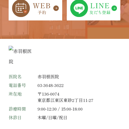
医院名
赤羽根医院
電話番号
03-3648-3622
所在地
〒136-0074
東京都江東区東砂2丁目11-27
診療時間
9:00-12:30 / 15:00-18:00
休診日
木曜/日曜/祝日