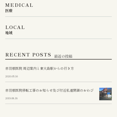
MEDICAL
医療
LOCAL
地域
RECENT POSTS
最近の投稿
赤羽根医院 周辺案内と東大島駅からの行き方
2020.05.16
赤羽根医院移転工事のお知らせ及び付近私道閉鎖のおわび
2019.08.18