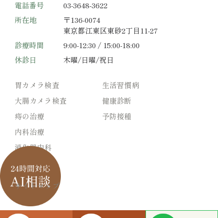
電話番号
03-3648-3622
所在地
〒136-0074
東京都江東区東砂2丁目11-27
診療時間
9:00-12:30 / 15:00-18:00
休診日
木曜/日曜/祝日
胃カメラ検査
生活習慣病
大腸カメラ検査
健康診断
痔の治療
予防接種
内科治療
消化器内科
サイトマップ
© 赤羽根医院