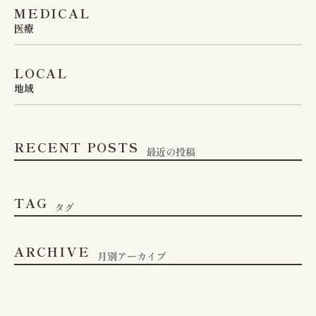
MEDICAL
医療
LOCAL
地域
RECENT POSTS
最近の投稿
TAG
タグ
ARCHIVE
月別アーカイブ