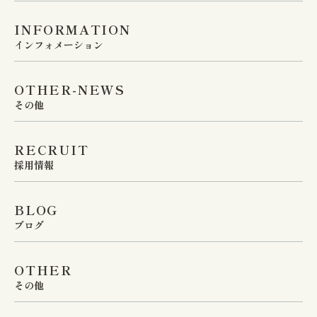
INFORMATION
インフォメーション
OTHER-NEWS
その他
RECRUIT
採用情報
BLOG
ブログ
OTHER
その他