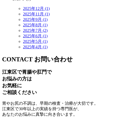
2025年12月 (1)
2025年11月 (1)
2025年9月 (1)
2025年8月 (1)
2025年7月 (2)
2025年6月 (1)
2025年5月 (1)
2025年4月 (1)
CONTACT
お問い合わせ
江東区で胃腸や肛門で
お悩みの方は
お気軽に
ご相談ください
胃やお尻の不調は、早期の検査・治療が大切です。
江東区で30年以上の実績を持つ専門医が、
あなたのお悩みに真摯に向き合います。