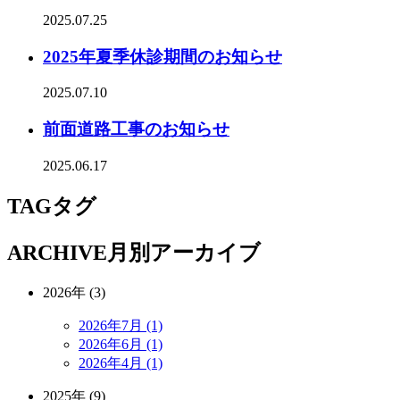
2025.07.25
2025年夏季休診期間のお知らせ
2025.07.10
前面道路工事のお知らせ
2025.06.17
TAG
タグ
ARCHIVE
月別アーカイブ
2026年 (3)
2026年7月 (1)
2026年6月 (1)
2026年4月 (1)
2025年 (9)