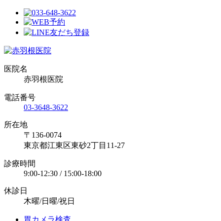
医院名
赤羽根医院
電話番号
03-3648-3622
所在地
〒136-0074
東京都江東区東砂2丁目11-27
診療時間
9:00-12:30 / 15:00-18:00
休診日
木曜/日曜/祝日
胃カメラ検査