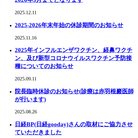
2025.12.11
2025-2026年末年始の休診期間のお知らせ
2025.11.16
2025年インフルエンザワクチン、経鼻ワクチ
ン、及び新型コロナウイルスワクチン予防接
種についてのお知らせ
2025.09.11
院長臨時休診のお知らせ(診療は赤羽根巖医師
が行います)
2025.08.26
日経BP(日経gooday)さんの取材にご協力させ
ていただきました