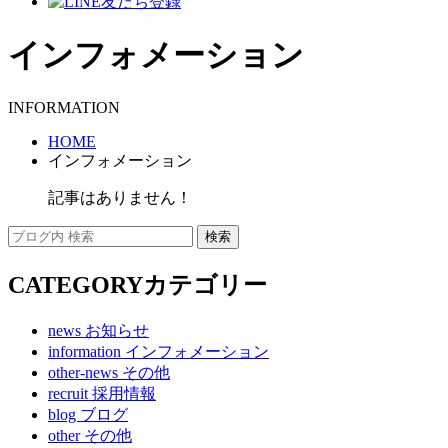
インフォメーション
INFORMATION
HOME
インフォメーション
記事はありません！
CATEGORY
カテゴリー
news
お知らせ
information
インフォメーション
other-news
その他
recruit
採用情報
blog
ブログ
other
その他