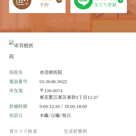
医院名
赤羽根医院
電話番号
03-3648-3622
所在地
〒136-0074
東京都江東区東砂2丁目11-27
診療時間
9:00-12:30 / 15:00-18:00
休診日
木曜/日曜/祝日
胃カメラ検査
生活習慣病