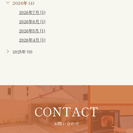
2026年 (4)
2026年7月 (1)
2026年6月 (1)
2026年5月 (1)
2026年4月 (1)
2025年 (9)
CONTACT
お問い合わせ