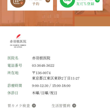
医院名
赤羽根医院
電話番号
03-3648-3622
所在地
〒136-0074
東京都江東区東砂2丁目11-27
診療時間
9:00-12:30 / 15:00-18:00
休診日
木曜/日曜/祝日
胃カメラ検査
生活習慣病