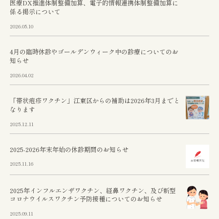
医療DX推進体制整備加算、電子的情報連携体制整備加算に
係る掲示について
2026.05.10
4月の臨時休診やゴールデンウィーク中の診療についてのお
知らせ
2026.04.02
「帯状疱疹ワクチン」江東区からの補助は2026年3月までと
なります
2025.12.11
2025-2026年末年始の休診期間のお知らせ
2025.11.16
2025年インフルエンザワクチン、経鼻ワクチン、及び新型
コロナウイルスワクチン予防接種についてのお知らせ
2025.09.11