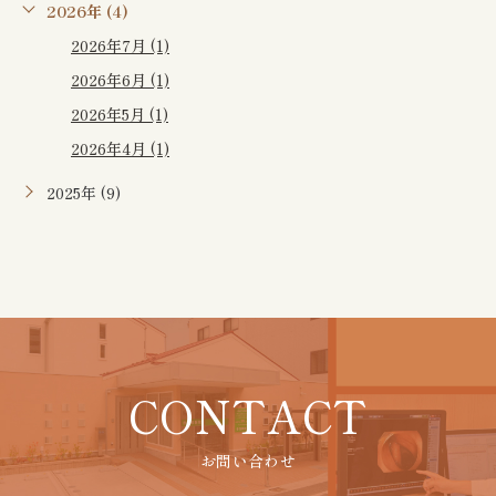
2026年 (4)
2026年7月 (1)
2026年6月 (1)
2026年5月 (1)
2026年4月 (1)
2025年 (9)
CONTACT
お問い合わせ