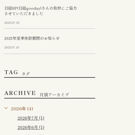
日経BP(日経gooday)さんの取材にご協力
させていただきました
2025.07.25
2025年夏季休診期間のお知らせ
2025.07.10
TAG
タグ
ARCHIVE
月別アーカイブ
2026年 (4)
2026年7月 (1)
2026年6月 (1)