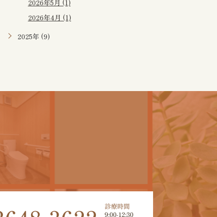
2026年5月 (1)
2026年4月 (1)
2025年 (9)