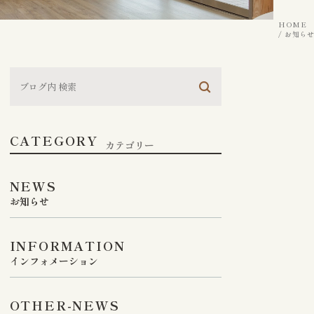
HOME
お知らせ
CATEGORY
カテゴリー
NEWS
お知らせ
INFORMATION
インフォメーション
OTHER-NEWS