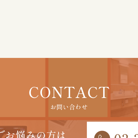
CONTACT
お問い合わせ
で
お悩みの方は