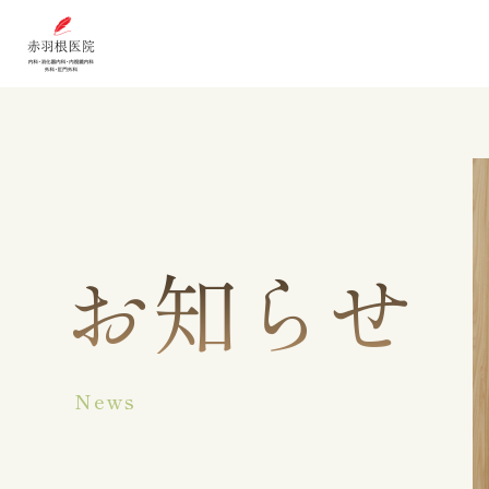
お知らせ
News