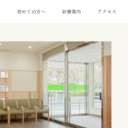
介
初めての方へ
診療案内
アクセス