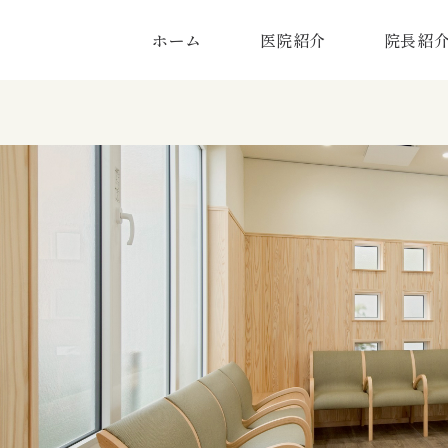
ホーム
医院紹介
院長紹