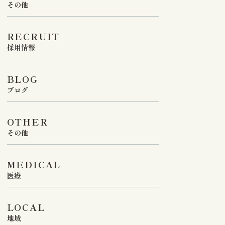
その他
RECRUIT
採用情報
BLOG
ブログ
OTHER
その他
MEDICAL
医療
LOCAL
地域