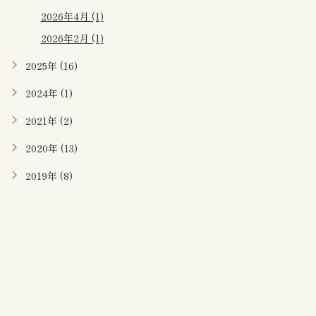
2026年4月 (1)
2026年2月 (1)
2025年 (16)
2024年 (1)
2021年 (2)
2020年 (13)
2019年 (8)