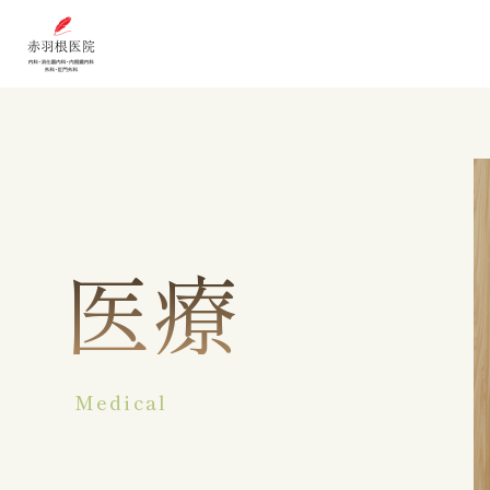
医療
Medical