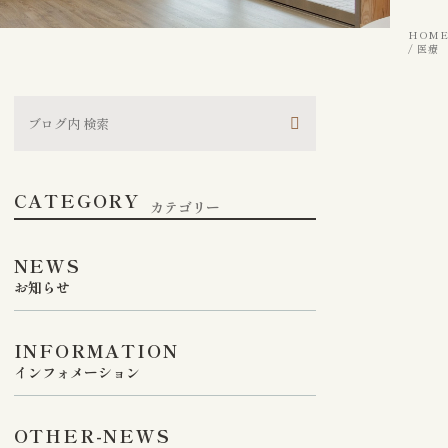
HOME
医療
CATEGORY
カテゴリー
NEWS
お知らせ
INFORMATION
インフォメーション
OTHER-NEWS