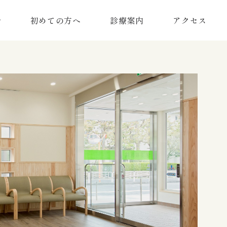
介
初めての方へ
診療案内
アクセス