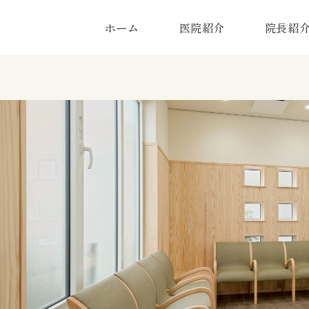
ホーム
医院紹介
院長紹