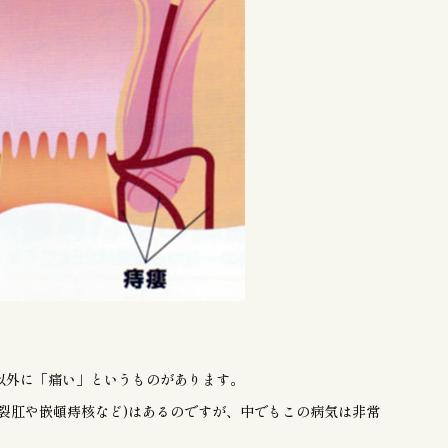
以外に「痛い」というものがあります。
裂肛や嵌頓痔核など)はあるのですが、中でもこの病気は非常