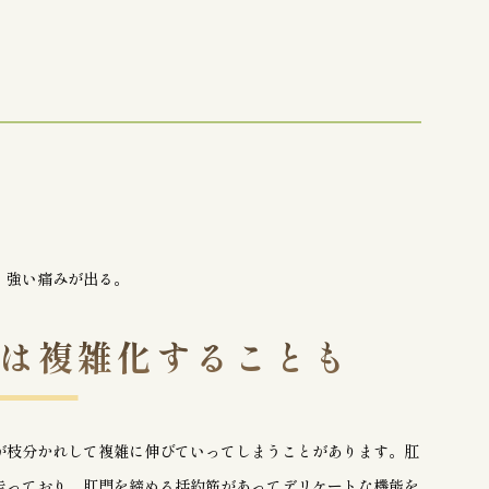
、強い痛みが出る。
は複雑化することも
が枝分かれして複雑に伸びていってしまうことがあります。肛
走っており、肛門を締める括約筋があってデリケートな機能を