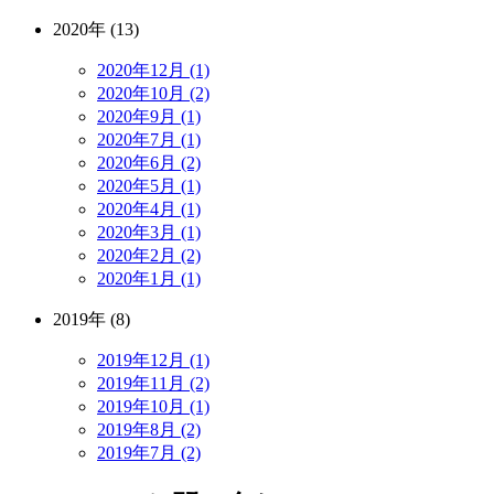
2020年 (13)
2020年12月 (1)
2020年10月 (2)
2020年9月 (1)
2020年7月 (1)
2020年6月 (2)
2020年5月 (1)
2020年4月 (1)
2020年3月 (1)
2020年2月 (2)
2020年1月 (1)
2019年 (8)
2019年12月 (1)
2019年11月 (2)
2019年10月 (1)
2019年8月 (2)
2019年7月 (2)