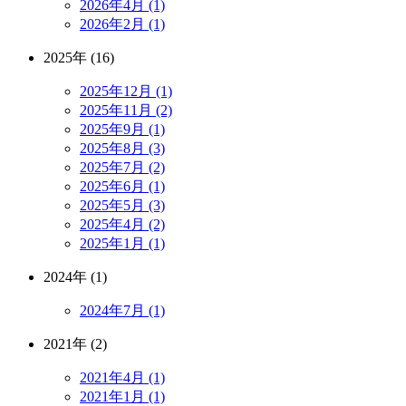
2026年4月 (1)
2026年2月 (1)
2025年 (16)
2025年12月 (1)
2025年11月 (2)
2025年9月 (1)
2025年8月 (3)
2025年7月 (2)
2025年6月 (1)
2025年5月 (3)
2025年4月 (2)
2025年1月 (1)
2024年 (1)
2024年7月 (1)
2021年 (2)
2021年4月 (1)
2021年1月 (1)