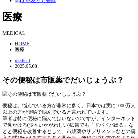
医療
MEDICAL
HOME
医療
medical
2025.05.08
その便秘は市販薬でだいじょうぶ？
便秘は、悩んでいる方が非常に多く、日本では実に1000万人
以上の方が便秘で悩んでいると言われています。
筆者は特に便秘に悩んではいないのですが、インターネット
で見かける(少々いかがわしい)広告でも「ドバドバ出る」な
どと便秘を改善するとして、市販薬やサプリメントなどの購
入を呼びかける文言を多く見かけ、便秘に悩む方の多さを伺