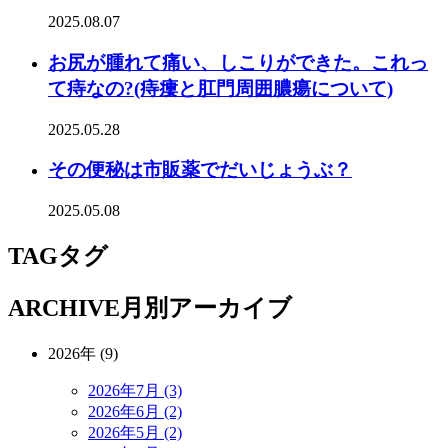
2025.08.07
お尻が腫れて痛い、しこりができた。これっ
て痔なの?(痔瘻と肛門周囲膿瘍について)
2025.05.28
その便秘は市販薬でだいじょうぶ？
2025.05.08
TAG
タグ
ARCHIVE
月別アーカイブ
2026年 (9)
2026年7月 (3)
2026年6月 (2)
2026年5月 (2)