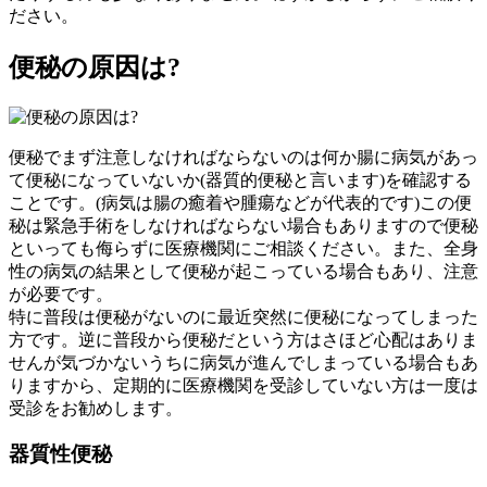
ださい。
便秘の原因は?
便秘でまず注意しなければならないのは何か腸に病気があっ
て便秘になっていないか(器質的便秘と言います)を確認する
ことです。(病気は腸の癒着や腫瘍などが代表的です)この便
秘は緊急手術をしなければならない場合もありますので便秘
といっても侮らずに医療機関にご相談ください。また、全身
性の病気の結果として便秘が起こっている場合もあり、注意
が必要です。
特に普段は便秘がないのに最近突然に便秘になってしまった
方です。逆に普段から便秘だという方はさほど心配はありま
せんが気づかないうちに病気が進んでしまっている場合もあ
りますから、定期的に医療機関を受診していない方は一度は
受診をお勧めします。
器質性便秘