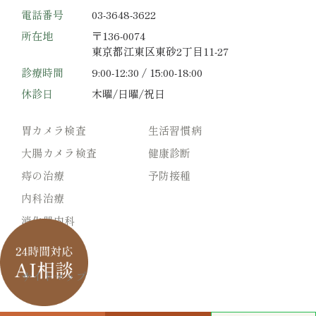
電話番号
03-3648-3622
所在地
〒136-0074
東京都江東区東砂2丁目11-27
診療時間
9:00-12:30 / 15:00-18:00
休診日
木曜/日曜/祝日
胃カメラ検査
生活習慣病
大腸カメラ検査
健康診断
痔の治療
予防接種
内科治療
消化器内科
サイトマップ
© 赤羽根医院