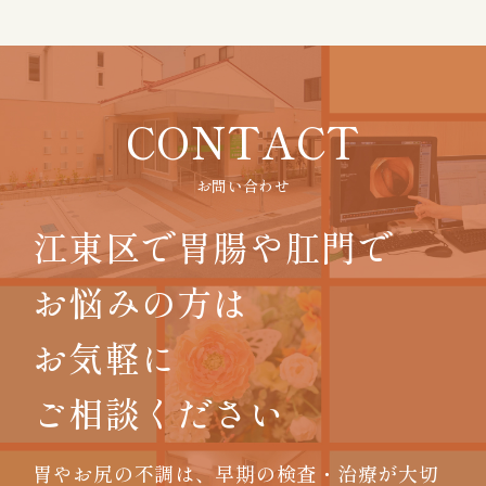
CONTACT
お問い合わせ
江東区で胃腸や肛門で
お悩みの方は
お気軽に
ご相談ください
胃やお尻の不調は、早期の検査・治療が大切