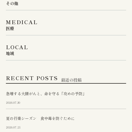
その他
MEDICAL
医療
LOCAL
地域
RECENT POSTS
最近の投稿
急増する大腸がんと、命を守る「攻めの予防」
2026.07.30
夏の行楽シーズン 食中毒を防ぐために
2026.07.21