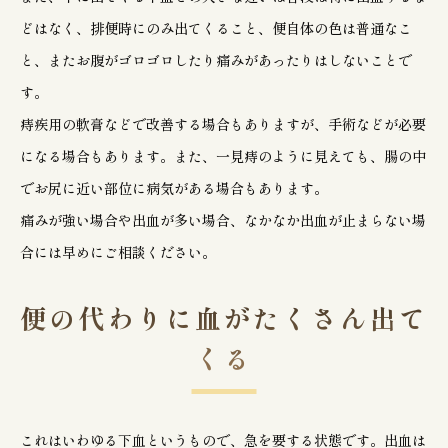
どはなく、排便時にのみ出てくること、便自体の色は普通なこ
と、またお腹がゴロゴロしたり痛みがあったりはしないことで
す。
痔疾用の軟膏などで改善する場合もありますが、手術などが必要
になる場合もあります。また、一見痔のように見えても、腸の中
でお尻に近い部位に病気がある場合もあります。
痛みが強い場合や出血が多い場合、なかなか出血が止まらない場
合には早めにご相談ください。
便の代わりに血がたくさん出て
くる
これはいわゆる下血というもので、急を要する状態です。出血は