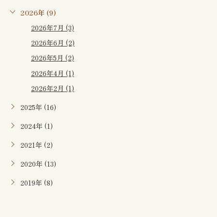
2026年 (9)
2026年7月 (3)
2026年6月 (2)
2026年5月 (2)
2026年4月 (1)
2026年2月 (1)
2025年 (16)
2024年 (1)
2021年 (2)
2020年 (13)
2019年 (8)