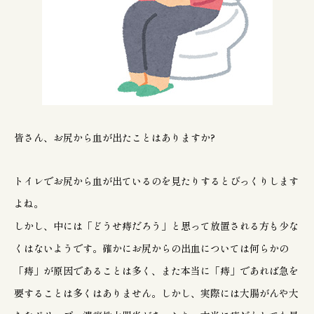
皆さん、お尻から血が出たことはありますか?
トイレでお尻から血が出ているのを見たりするとびっくりします
よね。
しかし、中には「どうせ痔だろう」と思って放置される方も少な
くはないようです。確かにお尻からの出血については何らかの
「痔」が原因であることは多く、また本当に「痔」であれば急を
要することは多くはありません。しかし、実際には大腸がんや大