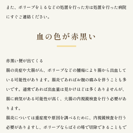
また、ポリープをとるなどの処置を行った方は処置を行った病院
にすぐご連絡ください。
血の色が赤黒い
赤黒い便が出てくる
腸の炎症や大腸がん、ポリープなどの腫瘍により腸から出血して
いる可能性があります。腸炎であればお腹の痛みを伴うことも多
いです。通常であれば出血量は見かけほどは多くありませんが、
腸に病気がある可能性が高く、大腸の内視鏡検査を行う必要があ
ります。
腸炎については重症度や原因を調べるために、内視鏡検査を行う
必要がありますし、ポリープならばその場で切除できることもで