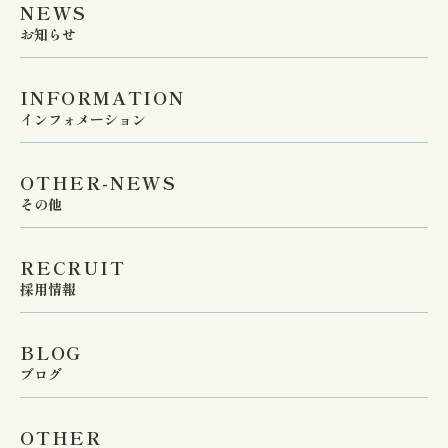
NEWS
お知らせ
INFORMATION
インフォメーション
OTHER-NEWS
その他
RECRUIT
採用情報
BLOG
ブログ
OTHER