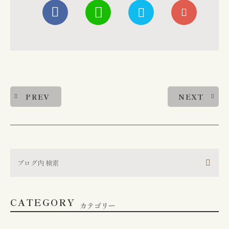
PREV
NEXT
CATEGORY
カテゴリー