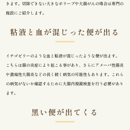
きます。切除できない大きなポリープや大腸がんの場合は専門の
施設にご紹介します。
粘液と血が混じった便が出る
イチゴゼリーのような血と粘液が混じったような便が出ます。
こちらは腸の炎症により起こる事があり、さらにアメーバ性腸炎
や潰瘍性大腸炎などの長く続く病気の可能性もあります。これら
の病気がないか確認するために大腸内視鏡検査を行う必要があり
ます。
黒い便が出てくる