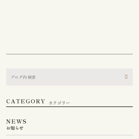
CATEGORY
カテゴリー
NEWS
お知らせ