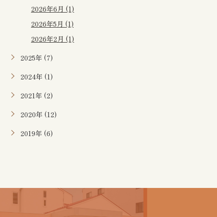
2026年6月 (1)
2026年5月 (1)
2026年2月 (1)
2025年 (7)
2024年 (1)
2021年 (2)
2020年 (12)
2019年 (6)