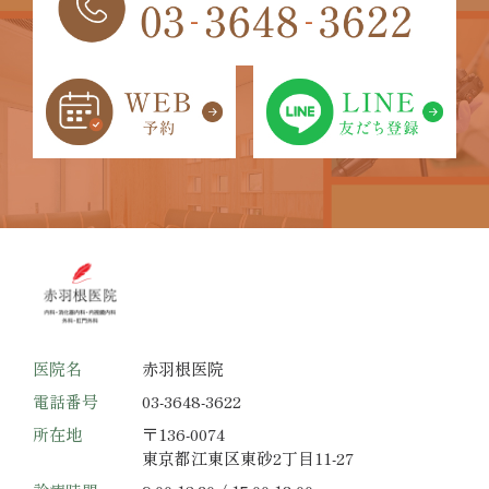
医院名
赤羽根医院
電話番号
03-3648-3622
所在地
〒136-0074
東京都江東区東砂2丁目11-27