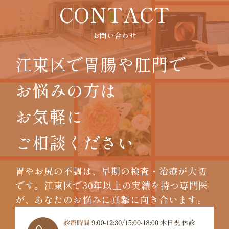
CONTACT
お問い合わせ
江東区で胃腸や肛門で
お悩みの方は
お気軽に
ご相談ください
胃やお尻の不調は、早期の検査・治療が大切
です。
江東区で30年以上の実績を持つ専門医
が、
あなたのお悩みに真摯に向き合います。