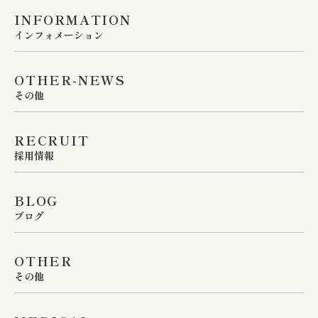
INFORMATION
インフォメーション
OTHER-NEWS
その他
RECRUIT
採用情報
BLOG
ブログ
OTHER
その他