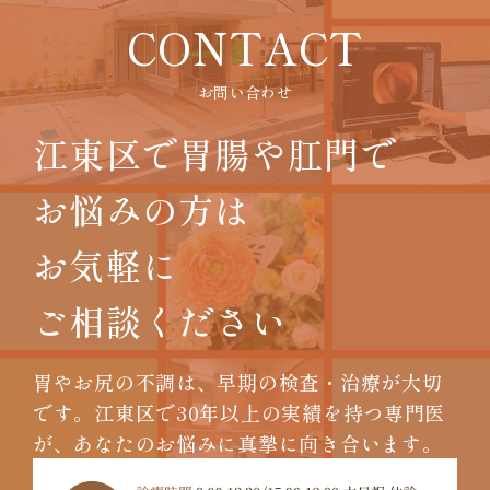
CONTACT
お問い合わせ
江東区で胃腸や肛門で
お悩みの方は
お気軽に
ご相談ください
胃やお尻の不調は、早期の検査・治療が大切
です。
江東区で30年以上の実績を持つ専門医
が、
あなたのお悩みに真摯に向き合います。