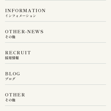
INFORMATION
インフォメーション
OTHER-NEWS
その他
RECRUIT
採用情報
BLOG
ブログ
OTHER
その他