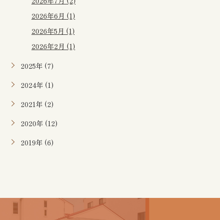
2026年7月 (2)
2026年6月 (1)
2026年5月 (1)
2026年2月 (1)
2025年 (7)
2024年 (1)
2021年 (2)
2020年 (12)
2019年 (6)