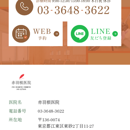
医院名
赤羽根医院
電話番号
03-3648-3622
所在地
〒136-0074
東京都江東区東砂2丁目11-27