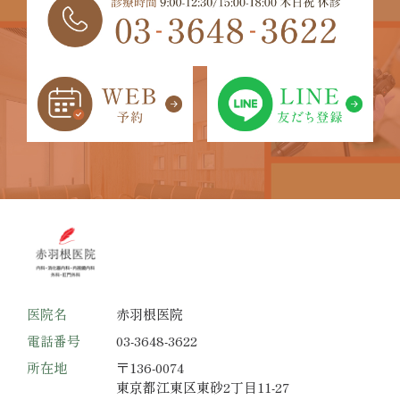
医院名
赤羽根医院
電話番号
03-3648-3622
所在地
〒136-0074
東京都江東区東砂2丁目11-27