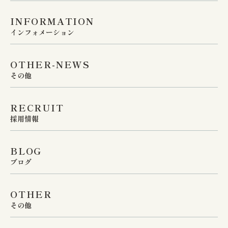
INFORMATION
インフォメーション
OTHER-NEWS
その他
RECRUIT
採用情報
BLOG
ブログ
OTHER
その他