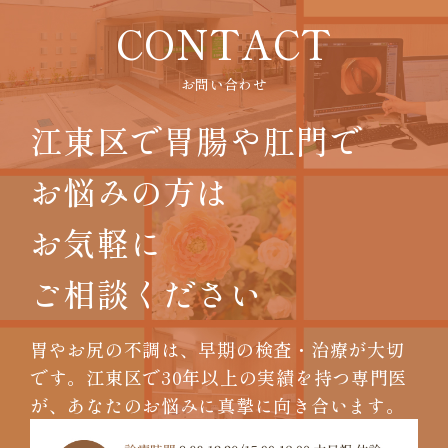
CONTACT
お問い合わせ
江東区で胃腸や肛門で
お悩みの方は
お気軽に
ご相談ください
胃やお尻の不調は、早期の検査・治療が大切
です。
江東区で30年以上の実績を持つ専門医
が、
あなたのお悩みに真摯に向き合います。