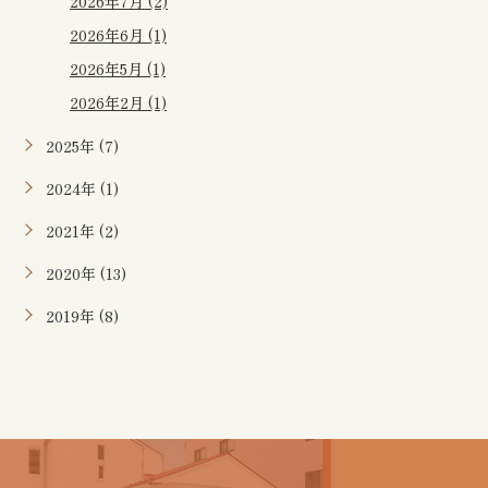
2026年7月 (2)
2026年6月 (1)
2026年5月 (1)
2026年2月 (1)
2025年 (7)
2024年 (1)
2021年 (2)
2020年 (13)
2019年 (8)