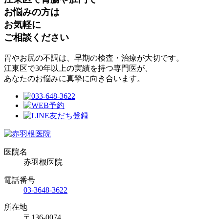
お悩みの方は
お気軽に
ご相談ください
胃やお尻の不調は、早期の検査・治療が大切です。
江東区で30年以上の実績を持つ専門医が、
あなたのお悩みに真摯に向き合います。
医院名
赤羽根医院
電話番号
03-3648-3622
所在地
〒136-0074