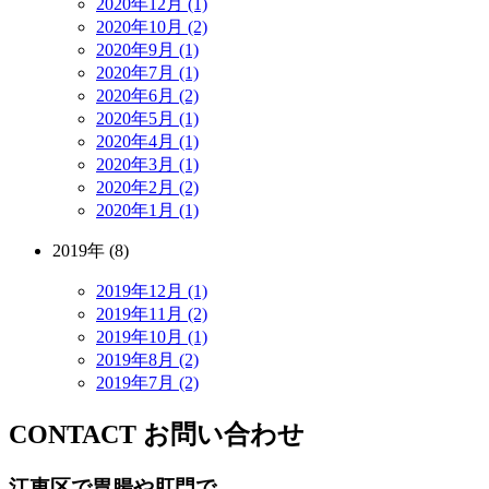
2020年12月 (1)
2020年10月 (2)
2020年9月 (1)
2020年7月 (1)
2020年6月 (2)
2020年5月 (1)
2020年4月 (1)
2020年3月 (1)
2020年2月 (2)
2020年1月 (1)
2019年 (8)
2019年12月 (1)
2019年11月 (2)
2019年10月 (1)
2019年8月 (2)
2019年7月 (2)
CONTACT
お問い合わせ
江東区で胃腸や肛門で