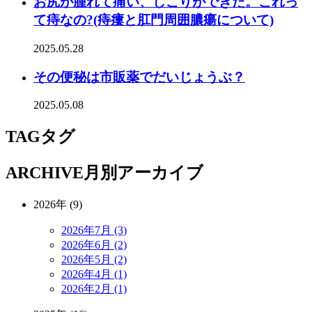
お尻が腫れて痛い、しこりができた。これっ
て痔なの?(痔瘻と肛門周囲膿瘍について)
2025.05.28
その便秘は市販薬でだいじょうぶ？
2025.05.08
TAG
タグ
ARCHIVE
月別アーカイブ
2026年 (9)
2026年7月 (3)
2026年6月 (2)
2026年5月 (2)
2026年4月 (1)
2026年2月 (1)