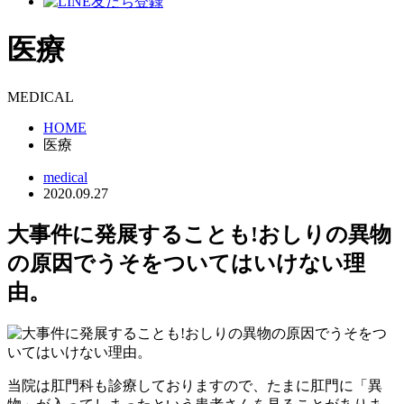
医療
MEDICAL
HOME
医療
medical
2020.09.27
大事件に発展することも!おしりの異物
の原因でうそをついてはいけない理
由。
当院は肛門科も診療しておりますので、たまに肛門に「異