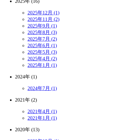
2025年 (16)
2025年12月 (1)
2025年11月 (2)
2025年9月 (1)
2025年8月 (3)
2025年7月 (2)
2025年6月 (1)
2025年5月 (3)
2025年4月 (2)
2025年1月 (1)
2024年 (1)
2024年7月 (1)
2021年 (2)
2021年4月 (1)
2021年1月 (1)
2020年 (13)