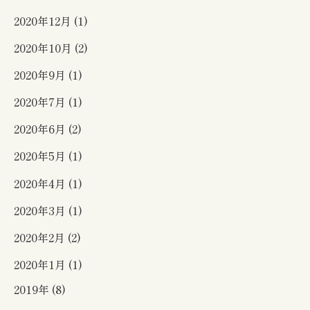
2020年12月 (1)
2020年10月 (2)
2020年9月 (1)
2020年7月 (1)
2020年6月 (2)
2020年5月 (1)
2020年4月 (1)
2020年3月 (1)
2020年2月 (2)
2020年1月 (1)
2019年 (8)