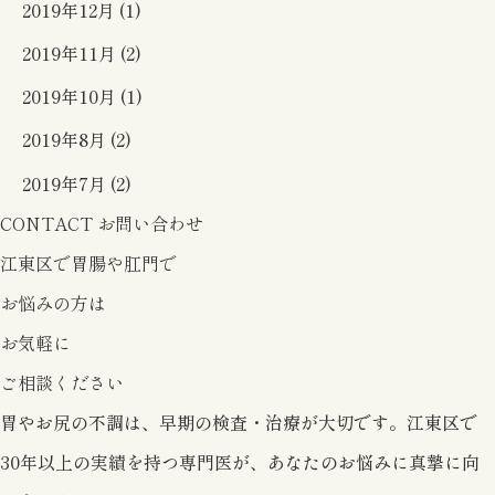
2019年12月 (1)
2019年11月 (2)
2019年10月 (1)
2019年8月 (2)
2019年7月 (2)
CONTACT
お問い合わせ
江東区で胃腸や肛門で
お悩みの方は
お気軽に
ご相談ください
胃やお尻の不調は、早期の検査・治療が大切です。
江東区で
30年以上の実績を持つ専門医が、
あなたのお悩みに真摯に向