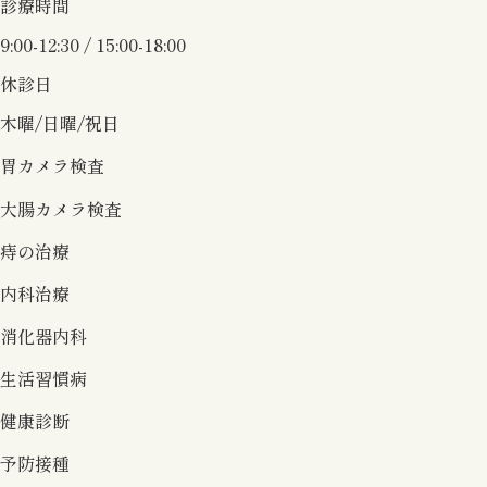
診療時間
9:00-12:30 / 15:00-18:00
休診日
木曜/日曜/祝日
胃カメラ検査
大腸カメラ検査
痔の治療
内科治療
消化器内科
生活習慣病
健康診断
予防接種