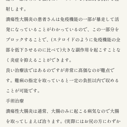
射します。
潰瘍性大腸炎の患者さんは免疫機能の一部が暴走して活
発になっていることがわかっているので、この一部分を
ブロックすることで、(ステロイドのように免疫機能の全
部を低下させるのに比べて)大きな副作用を起こすことな
く炎症を抑えることができます。
良い治療法ではあるのですが非常に高価なのが難点で
す。難病の指定を取っていると一定の負担以内で収める
ことが可能です。
手術治療
潰瘍性大腸炎は通常、大腸のみに起こる病気なので大腸
を取ってしまえば治ります。(実際にはお尻の方にわずか