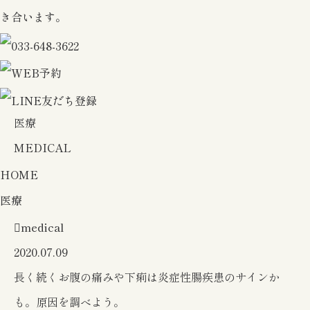
き合います。
医療
MEDICAL
HOME
医療
medical
2020.07.09
長く続くお腹の痛みや下痢は炎症性腸疾患のサインか
も。原因を調べよう。