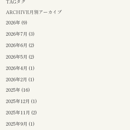
TAG
タグ
ARCHIVE
月別アーカイブ
2026年 (9)
2026年7月 (3)
2026年6月 (2)
2026年5月 (2)
2026年4月 (1)
2026年2月 (1)
2025年 (16)
2025年12月 (1)
2025年11月 (2)
2025年9月 (1)