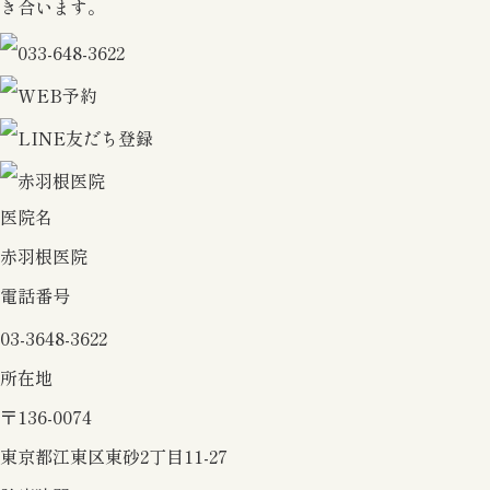
き合います。
医院名
赤羽根医院
電話番号
03-3648-3622
所在地
〒136-0074
東京都江東区東砂2丁目11-27