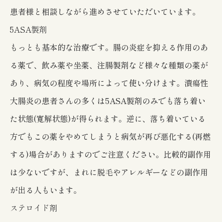
患者様と相談しながら進めさせていただいています。
5ASA製剤
もっとも基本的な治療です。腸の炎症を抑える作用のあ
る薬で、飲み薬や坐薬、注腸製剤など様々な種類の薬が
あり、病気の程度や場所によって使い分けます。潰瘍性
大腸炎の患者さんの多くは5ASA製剤のみでも落ち着い
た状態(寛解状態)が得られます。逆に、落ち着いている
方でもこの薬をやめてしまうと病気が再び悪化する(再燃
する)場合がありますのでご注意ください。比較的副作用
は少ないですが、まれに脱毛やアレルギーなどの副作用
が出る人もいます。
ステロイド剤