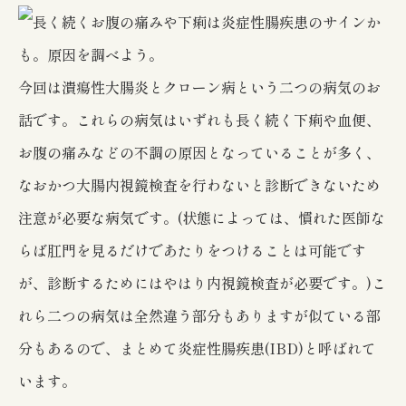
今回は潰瘍性大腸炎とクローン病という二つの病気のお
話です。これらの病気はいずれも長く続く下痢や血便、
お腹の痛みなどの不調の原因となっていることが多く、
なおかつ大腸内視鏡検査を行わないと診断できないため
注意が必要な病気です。(状態によっては、慣れた医師な
らば肛門を見るだけであたりをつけることは可能です
が、診断するためにはやはり内視鏡検査が必要です。)こ
れら二つの病気は全然違う部分もありますが似ている部
分もあるので、まとめて炎症性腸疾患(IBD)と呼ばれて
います。