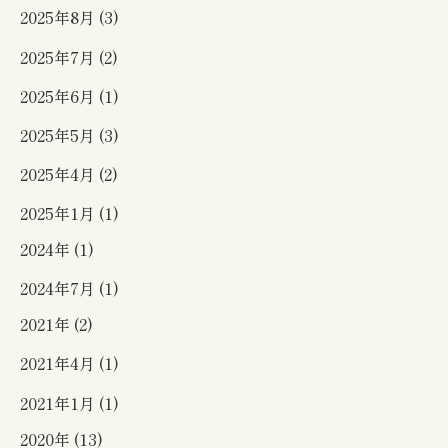
2025年8月 (3)
2025年7月 (2)
2025年6月 (1)
2025年5月 (3)
2025年4月 (2)
2025年1月 (1)
2024年 (1)
2024年7月 (1)
2021年 (2)
2021年4月 (1)
2021年1月 (1)
2020年 (13)