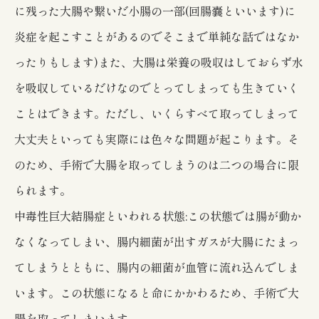
に残った大腸や繋いだ小腸の一部(回腸嚢といいます)に
炎症を起こすことがあるのでそこまで単純な話ではなか
ったりもします)また、大腸は栄養の吸収はしておらず水
を吸収しているだけなのでとってしまっても生きていく
ことはできます。ただし、いくらすべて取ってしまって
大丈夫といっても実際には色々な問題が起こります。そ
のため、手術で大腸を取ってしまうのは二つの場合に限
られます。
中毒性巨大結腸症といわれる状態:この状態では腸が動か
なくなってしまい、腸内細菌が出すガスが大腸にたまっ
てしまうとともに、腸内の細菌が血管に流れ込んでしま
います。この状態になると命にかかわるため、手術で大
腸を取ってしまいます。