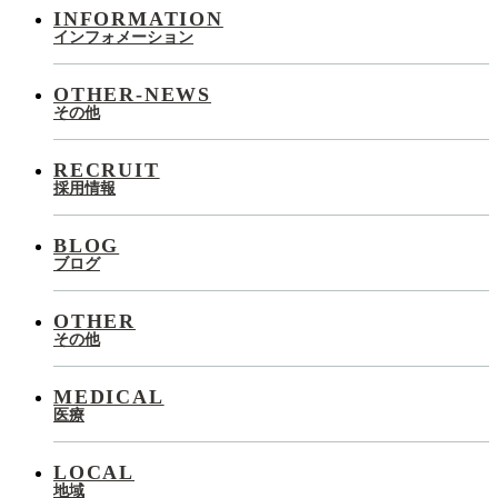
INFORMATION
インフォメーション
OTHER-NEWS
その他
RECRUIT
採用情報
BLOG
ブログ
OTHER
その他
MEDICAL
医療
LOCAL
地域