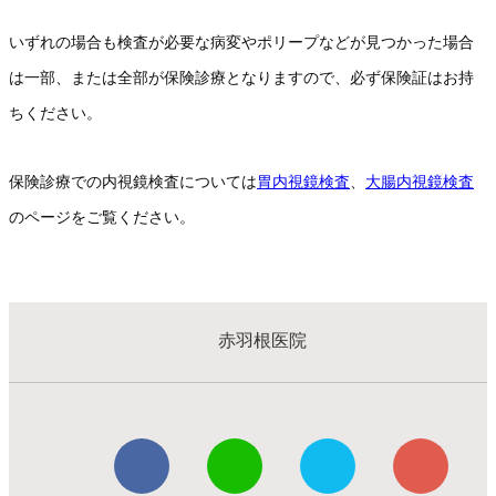
いずれの場合も検査が必要な病変やポリープなどが見つかった場合
は一部、または全部が保険診療となりますので、必ず保険証はお持
ちください。
保険診療での内視鏡検査については
胃内視鏡検査
、
大腸内視鏡検査
のページをご覧ください。
赤羽根医院