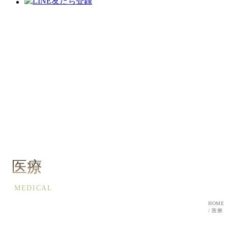
医療
MEDICAL
HOME
医療