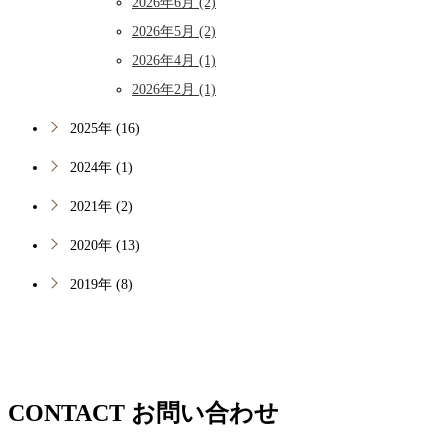
2026年6月 (2)
2026年5月 (2)
2026年4月 (1)
2026年2月 (1)
2025年 (16)
2024年 (1)
2021年 (2)
2020年 (13)
2019年 (8)
CONTACT
お問い合わせ