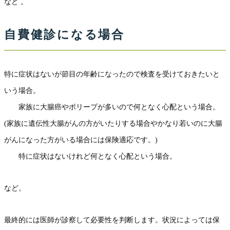
など 。
自費健診になる場合
特に症状はないが節目の年齢になったので検査を受けておきたいと
いう場合。
家族に大腸癌やポリープが多いので何となく心配という場合。
(家族に遺伝性大腸がんの方がいたりする場合やかなり若いのに大腸
がんになった方がいる場合には保険適応です。)
特に症状はないけれど何となく心配という場合。
など。
最終的には医師が診察して必要性を判断します。状況によっては保