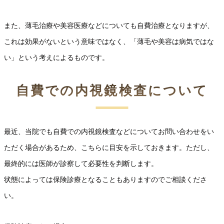
また、薄毛治療や美容医療などについても自費治療となりますが、
これは効果がないという意味ではなく、「薄毛や美容は病気ではな
い」という考えによるものです。
自費での内視鏡検査について
最近、当院でも自費での内視鏡検査などについてお問い合わせをい
ただく場合があるため、こちらに目安を示しておきます。ただし、
最終的には医師が診察して必要性を判断します。
状態によっては保険診療となることもありますのでご相談くださ
い。