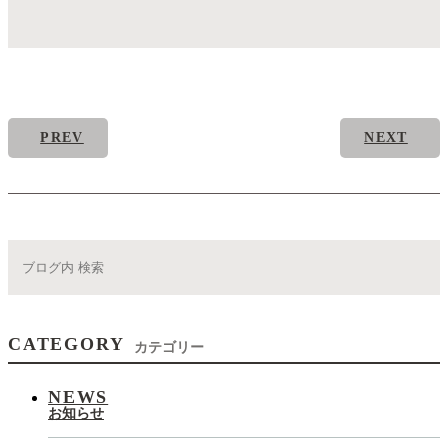
PREV
NEXT
CATEGORY
カテゴリー
NEWS
お知らせ