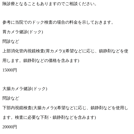
険診療となることもありますのでご相談ください。
参考に当院でのドック検査の場合の料金を示しておきます。
胃カメラ健診(ドック)
問診など
上部消化管内視鏡検査(胃カメラ)(希望などに応じ、鎮静剤などを使
用します。鎮静剤などの価格を含みます)
15000円
大腸カメラ健診(ドック)
問診など
下部内視鏡検査(大腸カメラ)(希望などに応じ、鎮静剤などを使用し
ます。検査に必要な下剤・鎮静剤などを含みます)
20000円