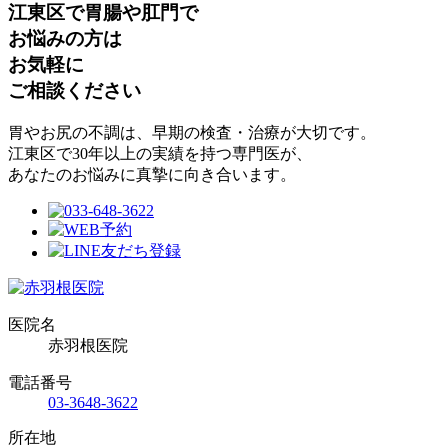
江東区で胃腸や肛門で
お悩みの方は
お気軽に
ご相談ください
胃やお尻の不調は、早期の検査・治療が大切です。
江東区で30年以上の実績を持つ専門医が、
あなたのお悩みに真摯に向き合います。
医院名
赤羽根医院
電話番号
03-3648-3622
所在地