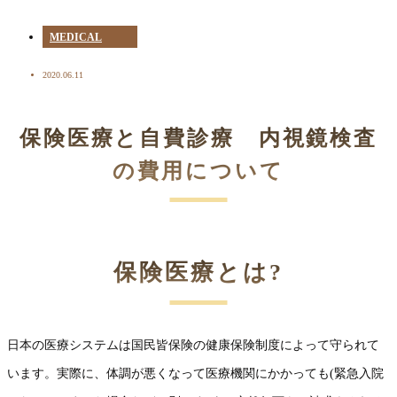
MEDICAL
2020.06.11
保険医療と自費診療 内視鏡検査
の費用について
保険医療とは?
日本の医療システムは国民皆保険の健康保険制度によって守られて
います。実際に、体調が悪くなって医療機関にかかっても(緊急入院